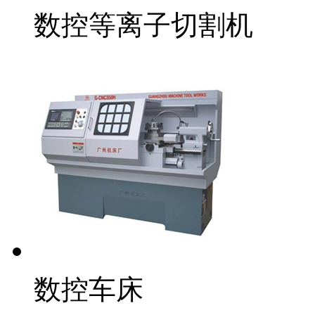
数控等离子切割机
数控车床