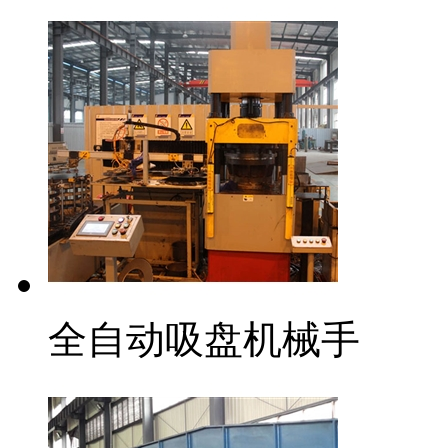
全自动吸盘机械手