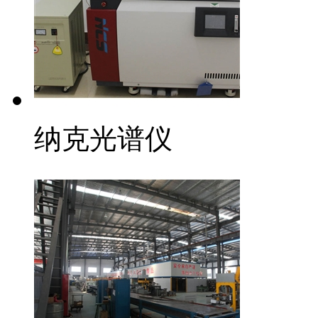
纳克光谱仪