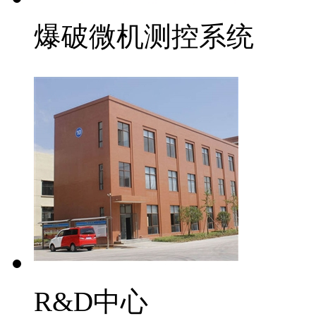
爆破微机测控系统
R&D中心