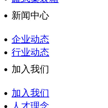
新闻中心
企业动态
行业动态
加入我们
加入我们
人才理念