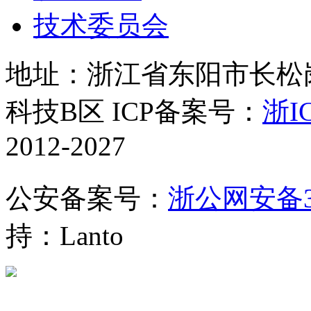
技术委员会
地址：浙江省东阳市长松岗
科技B区 ICP备案号：
浙IC
2012-2027
公安备案号：
浙公网安备330
持：Lanto