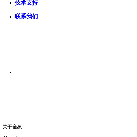
技术支持
联系我们
关于金象