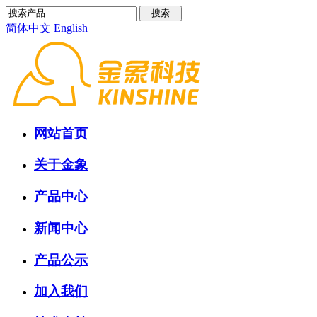
简体中文
English
网站首页
关于金象
产品中心
新闻中心
产品公示
加入我们