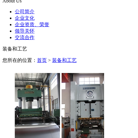
About Us
公司简介
企业文化
企业资质、荣誉
领导关怀
交流合作
装备和工艺
您所在的位置：
首页
>
装备和工艺