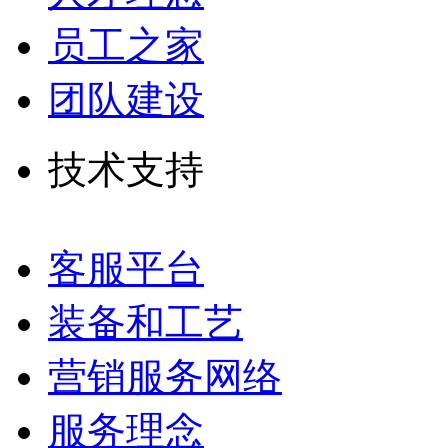
员工之家
团队建设
技术支持
客服平台
装备和工艺
营销服务网络
服务理念