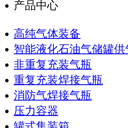
产品中心
高纯气体装备
智能液化石油气储罐供
非重复充装气瓶
重复充装焊接气瓶
消防气焊接气瓶
压力容器
罐式集装箱