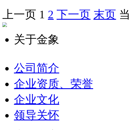
上一页
1
2
下一页
末页
当
关于金象
公司简介
企业资质、荣誉
企业文化
领导关怀