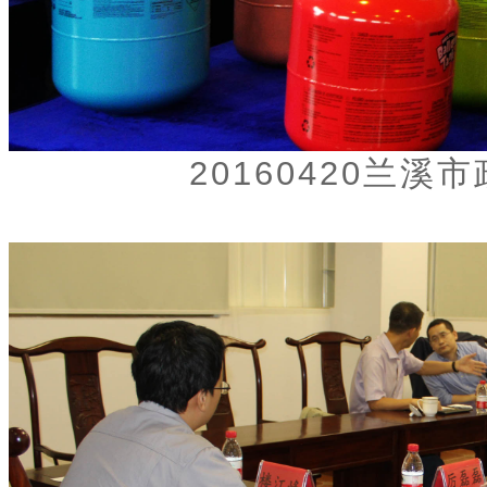
20160420兰