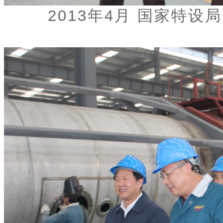
2013年4月 国家特