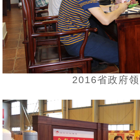
2016省政府