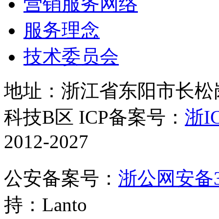
营销服务网络
服务理念
技术委员会
地址：浙江省东阳市长松岗
科技B区 ICP备案号：
浙IC
2012-2027
公安备案号：
浙公网安备330
持：Lanto