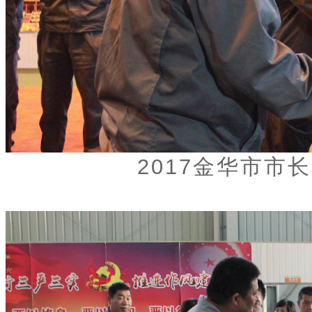
2017金华市市