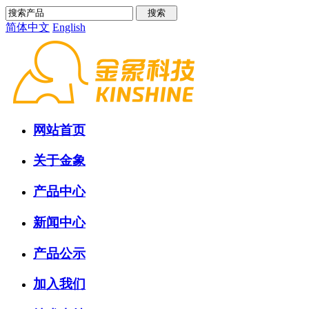
简体中文
English
网站首页
关于金象
产品中心
新闻中心
产品公示
加入我们