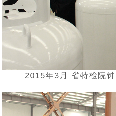
2015年3月 省特检