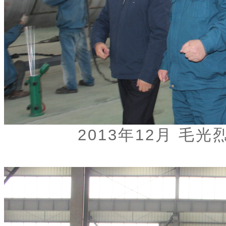
2013年12月 毛