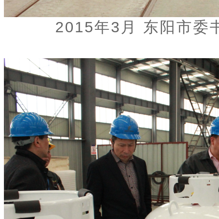
2015年3月 东阳市