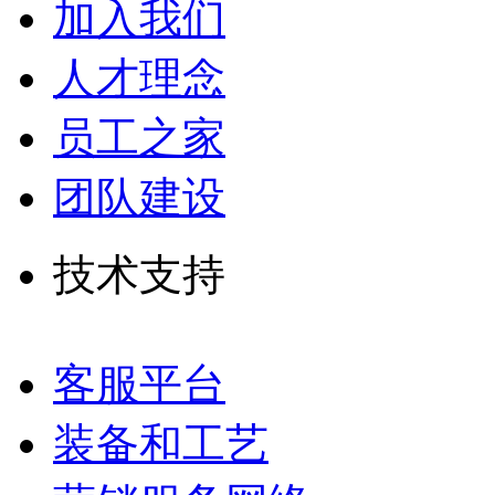
加入我们
人才理念
员工之家
团队建设
技术支持
客服平台
装备和工艺