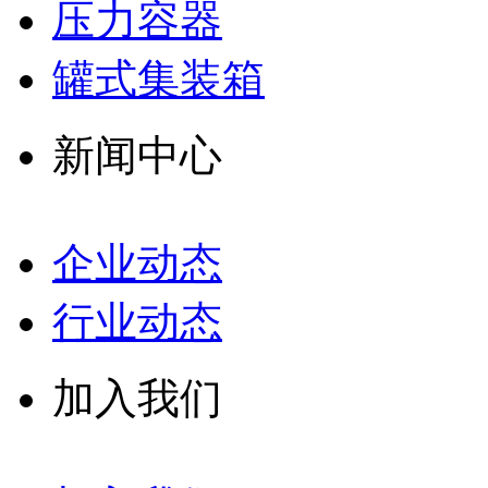
压力容器
罐式集装箱
新闻中心
企业动态
行业动态
加入我们