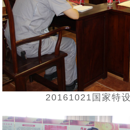
20161021国家