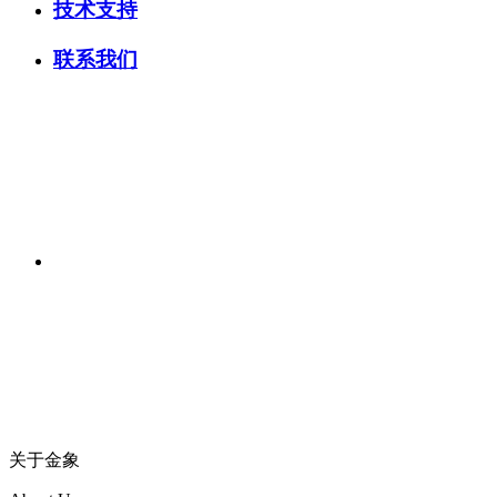
技术支持
联系我们
关于金象