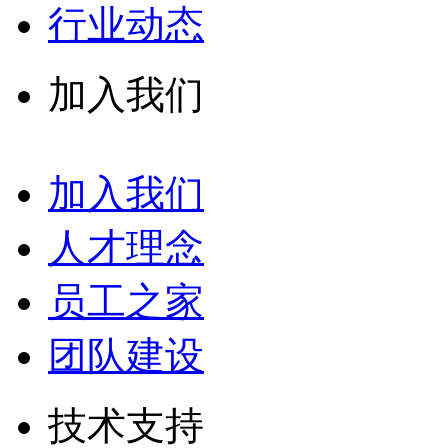
行业动态
加入我们
加入我们
人才理念
员工之家
团队建设
技术支持