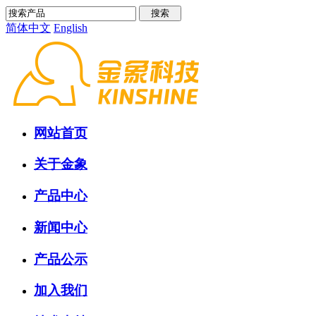
简体中文
English
网站首页
关于金象
产品中心
新闻中心
产品公示
加入我们