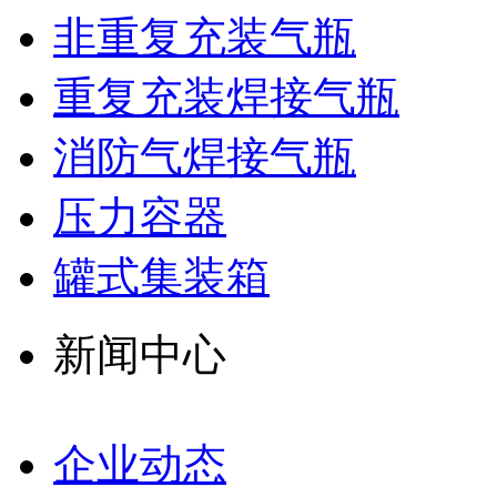
非重复充装气瓶
重复充装焊接气瓶
消防气焊接气瓶
压力容器
罐式集装箱
新闻中心
企业动态