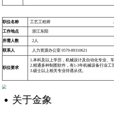
职位名称
工艺工程师
工作地点
浙江东阳
所需人数
2人
联系人
人力资源办公室 0579-89310621
1.本科及以上学历，机械设计及自动化专业、
2.精通多种制图软件，有1-3年机械设备行业
职位要求
3.硕士以上相关专业待遇从优。
关于金象