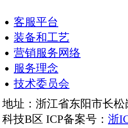
客服平台
装备和工艺
营销服务网络
服务理念
技术委员会
地址：浙江省东阳市长松岗
科技B区 ICP备案号：
浙IC