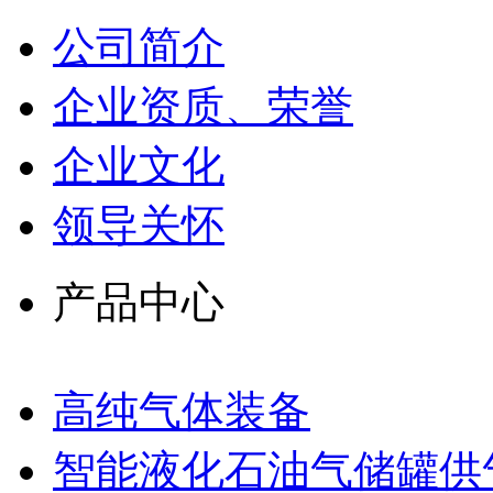
公司简介
企业资质、荣誉
企业文化
领导关怀
产品中心
高纯气体装备
智能液化石油气储罐供