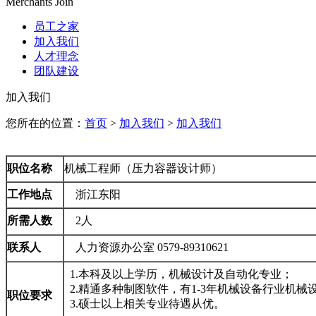
Merchants Join
员工之家
加入我们
人才理念
团队建设
加入我们
您所在的位置：
首页
>
加入我们
>
加入我们
职位名称
机械工程师（压力容器设计师）
工作地点
浙江东阳
所需人数
2人
联系人
人力资源办公室 0579-89310621
1.本科及以上学历，机械设计及自动化专业；
2.精通多种制图软件，有1-3年机械设备行业机械
职位要求
3.硕士以上相关专业待遇从优。