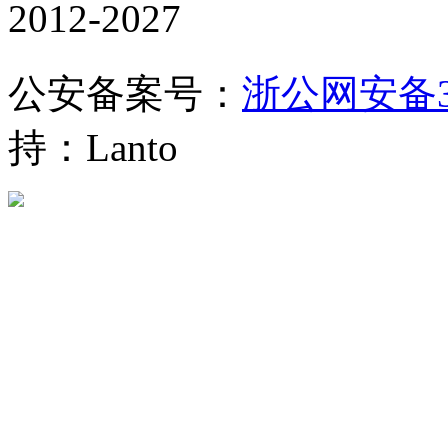
2012-2027
公安备案号：
浙公网安备330
持：Lanto