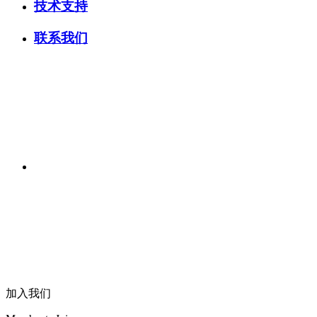
技术支持
联系我们
加入我们