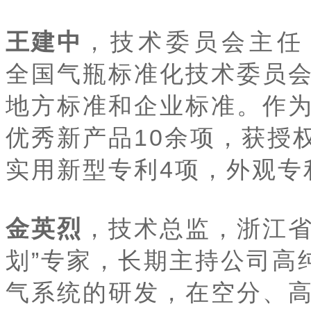
王建中
，技术委员会主任
全国气瓶标准化技术委员
地方标准和企业标准。作
优秀新产品10余项，获授
实用新型专利4项，外观专
金英烈
，技术总监，浙江省
划”专家，长期主持公司高
气系统的研发，在空分、