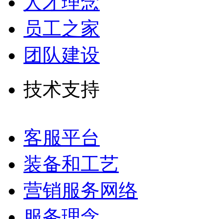
人才理念
员工之家
团队建设
技术支持
客服平台
装备和工艺
营销服务网络
服务理念