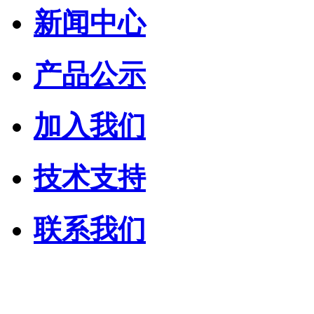
新闻中心
产品公示
加入我们
技术支持
联系我们