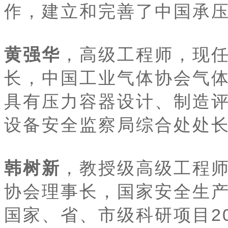
作，建立和完善了中国承
黄强华
，高级工程师，现
长，中国工业气体协会气
具有压力容器设计、制造
设备安全监察局综合处处
韩树新
，教授级高级工程
协会理事长，国家安全生
国家、省、市级科研项目2