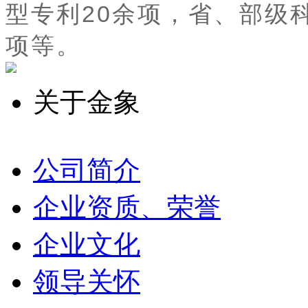
型专利20余项，省、部级
项等。
关于金象
公司简介
企业资质、荣誉
企业文化
领导关怀