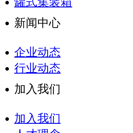
罐式集装箱
新闻中心
企业动态
行业动态
加入我们
加入我们