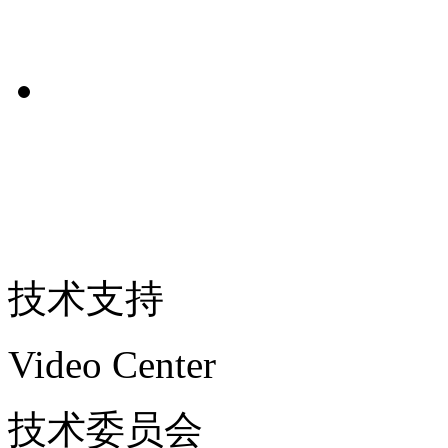
技术支持
Video Center
技术委员会