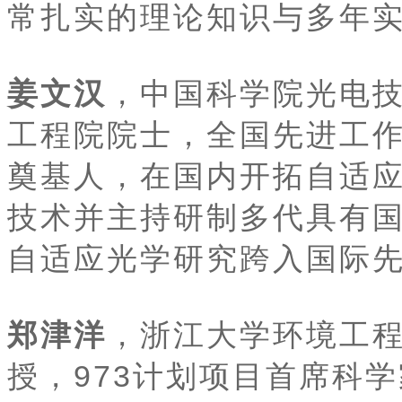
常扎实的理论知识与多年
姜文汉
，中国科学院光电
工程院院士，全国先进工
奠基人，在国内开拓自适
技术并主持研制多代具有
自适应光学研究跨入国际
郑津洋
，浙江大学环境工
授，973计划项目首席科