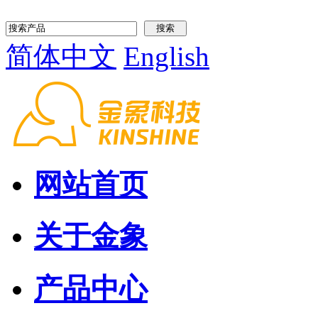
简体中文
English
网站首页
关于金象
产品中心