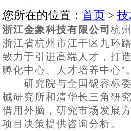
您所在的位置：
首页
>
技
浙江金象科技有限公司
杭州
浙江省杭州市江干区九环路
致力于引进高端人才，打造
孵化中心、人才培养中心”
研究院与全国锅容标委
械研究所和清华长三角研
借用外脑，研究市场发展
项目决策提供咨询分析。