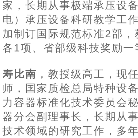
家，长期从事极端承压设
电）承压设备科研教学工作
加制订国际规范标准2部，
各1项、省部级科技奖励一
寿比南
，教授级高工，现
师，国家质检总局特种设
力容器标准化技术委员会
器分会副理事长，长期从
技术领域的研究工作，多