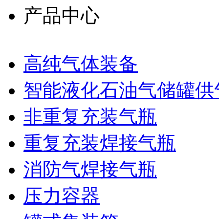
产品中心
高纯气体装备
智能液化石油气储罐供
非重复充装气瓶
重复充装焊接气瓶
消防气焊接气瓶
压力容器