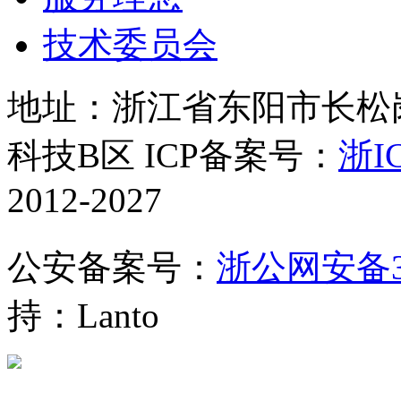
技术委员会
地址：浙江省东阳市长松岗
科技B区 ICP备案号：
浙IC
2012-2027
公安备案号：
浙公网安备330
持：Lanto