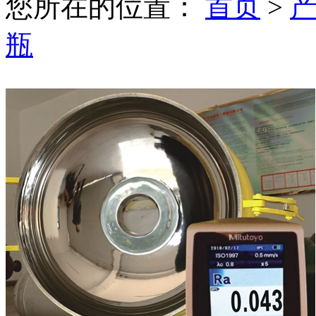
您所在的位置：
首页
>
瓶