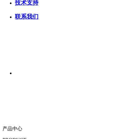
技术支持
联系我们
产品中心