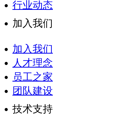
行业动态
加入我们
加入我们
人才理念
员工之家
团队建设
技术支持