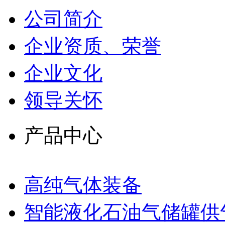
公司简介
企业资质、荣誉
企业文化
领导关怀
产品中心
高纯气体装备
智能液化石油气储罐供