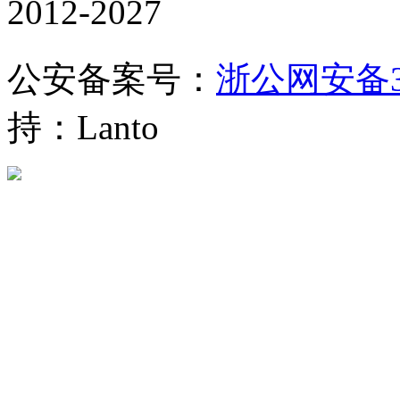
2012-2027
公安备案号：
浙公网安备330
持：Lanto