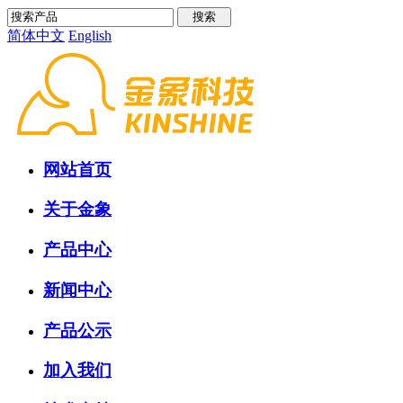
简体中文
English
网站首页
关于金象
产品中心
新闻中心
产品公示
加入我们