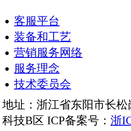
客服平台
装备和工艺
营销服务网络
服务理念
技术委员会
地址：浙江省东阳市长松岗
科技B区 ICP备案号：
浙IC