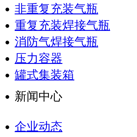
非重复充装气瓶
重复充装焊接气瓶
消防气焊接气瓶
压力容器
罐式集装箱
新闻中心
企业动态